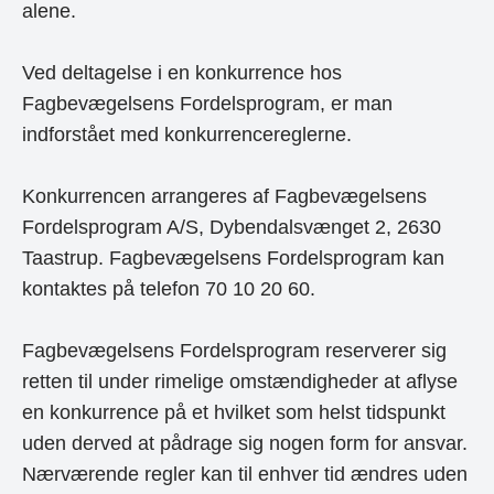
alene.
Ved deltagelse i en konkurrence hos
Fagbevægelsens Fordelsprogram, er man
indforstået med konkurrencereglerne.
Konkurrencen arrangeres af Fagbevægelsens
Fordelsprogram A/S, Dybendalsvænget 2, 2630
Taastrup. Fagbevægelsens Fordelsprogram kan
kontaktes på telefon 70 10 20 60.
Fagbevægelsens Fordelsprogram reserverer sig
retten til under rimelige omstændigheder at aflyse
en konkurrence på et hvilket som helst tidspunkt
uden derved at pådrage sig nogen form for ansvar.
Nærværende regler kan til enhver tid ændres uden