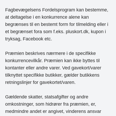
Fagbevægelsens Fordelsprogram kan bestemme,
at deltagelse i en konkurrence alene kan
begrænses til en bestemt form for tilmelding eller i
et begrænset fora som f.eks. pluskort.dk, kupon i
tryksag, Facebook etc.
Præmien beskrives nærmere i de specifikke
konkurrencevilkår. Præmien kan ikke byttes til
kontanter eller andre varer. Ved gavekort/varer
tilknyttet specifikke butikker, gælder butikkens
retningslinjer for gavekortet/varen.
Gældende skatter, statsafgifter og andre
omkostninger, som hidrører fra præmien, er,
medmindre andet er angivet, vinderens ansvar