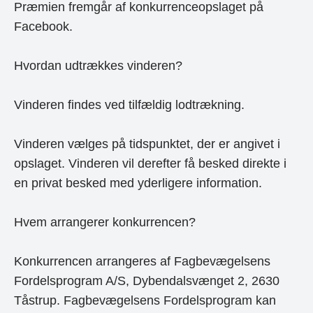
Præmien fremgår af konkurrenceopslaget på
Facebook.
Hvordan udtrækkes vinderen?
Vinderen findes ved tilfældig lodtrækning.
Vinderen vælges på tidspunktet, der er angivet i
opslaget. Vinderen vil derefter få besked direkte i
en privat besked med yderligere information.
Hvem arrangerer konkurrencen?
Konkurrencen arrangeres af Fagbevægelsens
Fordelsprogram A/S, Dybendalsvænget 2, 2630
Tåstrup. Fagbevægelsens Fordelsprogram kan