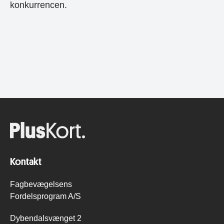
konkurrencen.
Kontakt
Fagbevægelsens
Fordelsprogram A/S
Dybendalsvænget 2