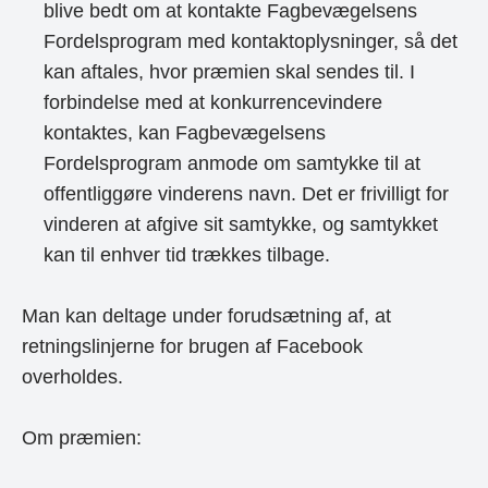
blive bedt om at kontakte Fagbevægelsens
Fordelsprogram med kontaktoplysninger, så det
kan aftales, hvor præmien skal sendes til. I
forbindelse med at konkurrencevindere
kontaktes, kan Fagbevægelsens
Fordelsprogram anmode om samtykke til at
offentliggøre vinderens navn. Det er frivilligt for
vinderen at afgive sit samtykke, og samtykket
kan til enhver tid trækkes tilbage.
Man kan deltage under forudsætning af, at
retningslinjerne for brugen af Facebook
overholdes.
Om præmien: