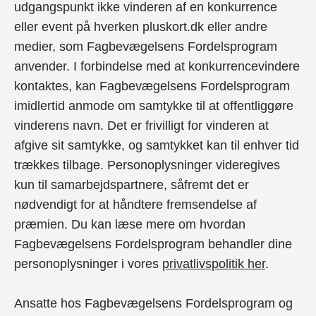
udgangspunkt ikke vinderen af en konkurrence
eller event på hverken pluskort.dk eller andre
medier, som Fagbevægelsens Fordelsprogram
anvender. I forbindelse med at konkurrencevindere
kontaktes, kan Fagbevægelsens Fordelsprogram
imidlertid anmode om samtykke til at offentliggøre
vinderens navn. Det er frivilligt for vinderen at
afgive sit samtykke, og samtykket kan til enhver tid
trækkes tilbage. Personoplysninger videregives
kun til samarbejdspartnere, såfremt det er
nødvendigt for at håndtere fremsendelse af
præmien. Du kan læse mere om hvordan
Fagbevægelsens Fordelsprogram behandler dine
personoplysninger i vores
privatlivspolitik her
.
Ansatte hos Fagbevægelsens Fordelsprogram og