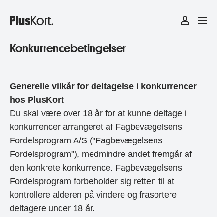
Konkurrencebetingelser
Generelle vilkår for deltagelse i konkurrencer
hos PlusKort
Du skal være over 18 år for at kunne deltage i
konkurrencer arrangeret af Fagbevægelsens
Fordelsprogram A/S ("Fagbevægelsens
Fordelsprogram"), medmindre andet fremgår af
den konkrete konkurrence. Fagbevægelsens
Fordelsprogram forbeholder sig retten til at
kontrollere alderen på vindere og frasortere
deltagere under 18 år.