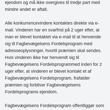
ejendom og må ikke overgives til tredje part med
mindre andet er aftalt.
Alle konkurrencevindere kontaktes direkte via e-
mail. Vinderen har en svarfrist på 2 uger efter, at
man er blevet kontaktet via e-mail til at henvende
sig til Fagbevægelsens Fordelsprogram med
adresseoplysninger, hvortil præmien skal sendes.
Hvis vinderen ikke har henvendt sig til
Fagbevægelsens Fordelsprogrammed inden for 2
uger efter, at vinderen er blevet kontakt et af
Fagbevægelsens Fordelsprogram, frafalder
præmien og forbliver Fagbevægelsens
Fordelsprograms ejendom.
Fagbevægelsens Fordelsprogram offentliggør som