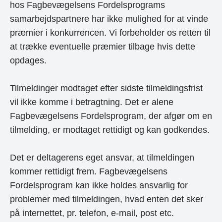
hos Fagbevægelsens Fordelsprograms
samarbejdspartnere har ikke mulighed for at vinde
præmier i konkurrencen. Vi forbeholder os retten til
at trække eventuelle præmier tilbage hvis dette
opdages.
Tilmeldinger modtaget efter sidste tilmeldingsfrist
vil ikke komme i betragtning. Det er alene
Fagbevægelsens Fordelsprogram, der afgør om en
tilmelding, er modtaget rettidigt og kan godkendes.
Det er deltagerens eget ansvar, at tilmeldingen
kommer rettidigt frem. Fagbevægelsens
Fordelsprogram kan ikke holdes ansvarlig for
problemer med tilmeldingen, hvad enten det sker
på internettet, pr. telefon, e-mail, post etc.