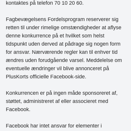
kontaktes på telefon 70 10 20 60.
Fagbevægelsens Fordelsprogram reserverer sig
retten til under rimelige omstændigheder at aflyse
denne konkurrence på et hvilket som helst
tidspunkt uden derved at pådrage sig nogen form
for ansvar. Nærværende regler kan til enhver tid
ændres uden forudgående varsel. Meddelelse om
eventuelle ændringer vil blive annonceret på
PlusKorts officielle Facebook-side.
Konkurrencen er på ingen måde sponsoreret af,
støttet, administreret af eller associeret med
Facebook.
Facebook har intet ansvar for elementer i