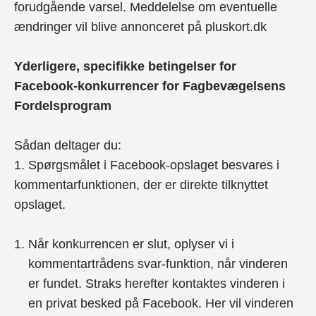
forudgående varsel. Meddelelse om eventuelle
ændringer vil blive annonceret på pluskort.dk
Yderligere, specifikke betingelser for
Facebook-konkurrencer for Fagbevægelsens
Fordelsprogram
Sådan deltager du:
1. Spørgsmålet i Facebook-opslaget besvares i
kommentarfunktionen, der er direkte tilknyttet
opslaget.
Når konkurrencen er slut, oplyser vi i
kommentartrådens svar-funktion, når vinderen
er fundet. Straks herefter kontaktes vinderen i
en privat besked på Facebook. Her vil vinderen