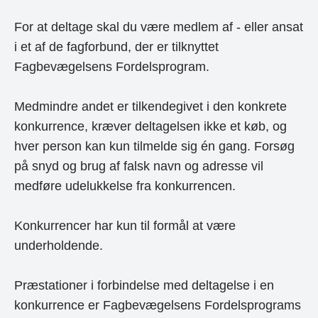
For at deltage skal du være medlem af - eller ansat
i et af de fagforbund, der er tilknyttet
Fagbevægelsens Fordelsprogram.
Medmindre andet er tilkendegivet i den konkrete
konkurrence, kræver deltagelsen ikke et køb, og
hver person kan kun tilmelde sig én gang. Forsøg
på snyd og brug af falsk navn og adresse vil
medføre udelukkelse fra konkurrencen.
Konkurrencer har kun til formål at være
underholdende.
Præstationer i forbindelse med deltagelse i en
konkurrence er Fagbevægelsens Fordelsprograms