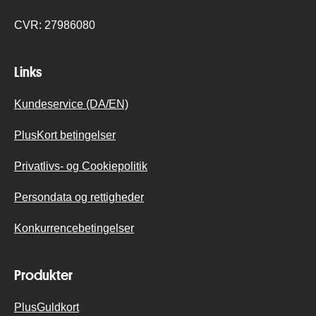
CVR:
27986080
Links
Kundeservice (DA/EN)
PlusKort betingelser
Privatlivs- og Cookiepolitik
Persondata og rettigheder
Konkurrencebetingelser
Produkter
PlusGuldkort