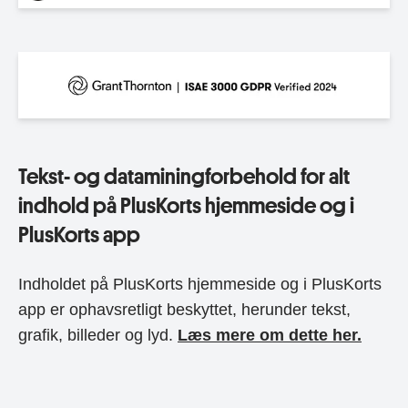
Tekst- og dataminingforbehold for alt
indhold på PlusKorts hjemmeside og i
PlusKorts app
Indholdet på PlusKorts hjemmeside og i PlusKorts
app er ophavsretligt beskyttet, herunder tekst,
grafik, billeder og lyd.
Læs mere om dette her.