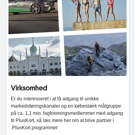
Virksomhed
Er du interesseret i at få adgang til unikke
markedsføringskanaler og en købestærk målgruppe
på ca. 1,1 mio. fagforeningsmedlemmer med adgang
til PlusKort, så læs mere her om at blive partner i
PlusKort programmet.