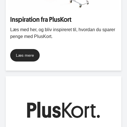
Inspiration fra PlusKort
Læs med her, og bliv inspireret til, hvordan du sparer
penge med PlusKort.
Læs mere