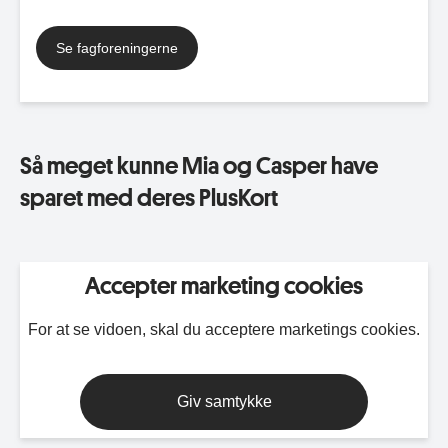
Se fagforeningerne
Så meget kunne Mia og Casper have
sparet med deres PlusKort
Accepter marketing cookies
For at se vidoen, skal du acceptere marketings cookies.
Giv samtykke