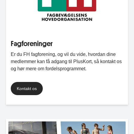
Fagforeninger
Er du FH fagforening, og vil du vide, hvordan dine
medlemmer kan få adgang til PlusKort, så kontakt os
og hør mere om fordelsprogrammet.
Kontakt os