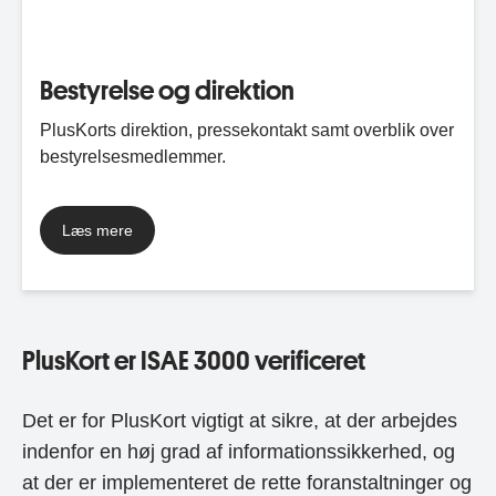
Bestyrelse og direktion
PlusKorts direktion, pressekontakt samt overblik over
bestyrelsesmedlemmer.
Læs mere
PlusKort er ISAE 3000 verificeret
Det er for PlusKort vigtigt at sikre, at der arbejdes
indenfor en høj grad af informationssikkerhed, og
at der er implementeret de rette foranstaltninger og