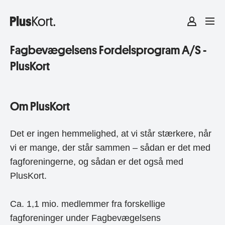
Fagbevægelsens Fordelsprogram A/S -
PlusKort
Om PlusKort
Det er ingen hemmelighed, at vi står stærkere, når
vi er mange, der står sammen – sådan er det med
fagforeningerne, og sådan er det også med
PlusKort.
Ca. 1,1 mio. medlemmer fra forskellige
fagforeninger under Fagbevægelsens