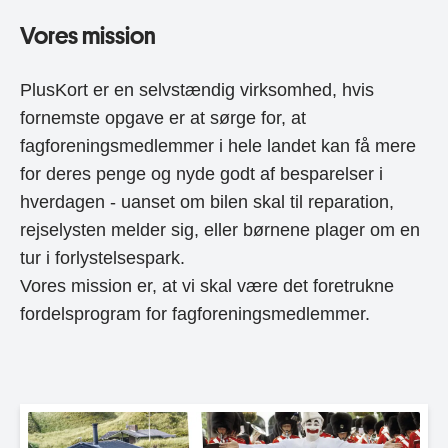
Vores mission
PlusKort er en selvstændig virksomhed, hvis
fornemste opgave er at sørge for, at
fagforeningsmedlemmer i hele landet kan få mere
for deres penge og nyde godt af besparelser i
hverdagen - uanset om bilen skal til reparation,
rejselysten melder sig, eller børnene plager om en
tur i forlystelsespark.
Vores mission er, at vi skal være det foretrukne
fordelsprogram for fagforeningsmedlemmer.