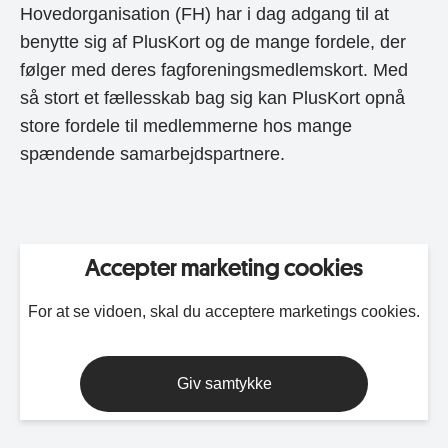
Hovedorganisation (FH) har i dag adgang til at
benytte sig af PlusKort og de mange fordele, der
følger med deres fagforeningsmedlemskort. Med
så stort et fællesskab bag sig kan PlusKort opnå
store fordele til medlemmerne hos mange
spændende samarbejdspartnere.
Accepter marketing cookies
For at se vidoen, skal du acceptere marketings cookies.
Giv samtykke