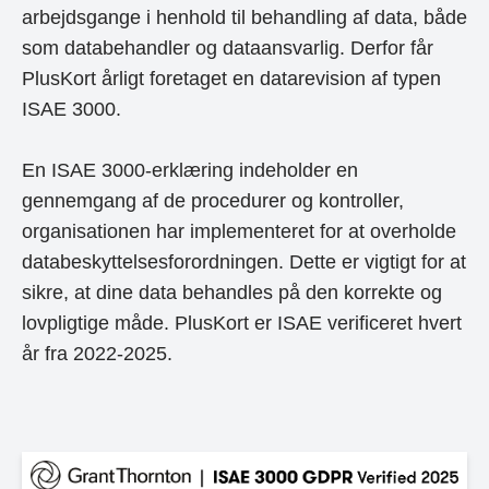
arbejdsgange i henhold til behandling af data, både
som databehandler og dataansvarlig. Derfor får
PlusKort årligt foretaget en datarevision af typen
ISAE 3000.
En ISAE 3000-erklæring indeholder en
gennemgang af de procedurer og kontroller,
organisationen har implementeret for at overholde
databeskyttelsesforordningen. Dette er vigtigt for at
sikre, at dine data behandles på den korrekte og
lovpligtige måde. PlusKort er ISAE verificeret hvert
år fra 2022-2025.