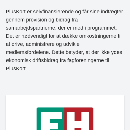
PlusKort er selvfinansierende og får sine indtægter
gennem provision og bidrag fra
samarbejdspartnerne, der er med i programmet.
Det er nødvendigt for at dække omkostningerne til
at drive, administrere og udvikle
medlemsfordelene. Dette betyder, at der ikke ydes
økonomisk driftsbidrag fra fagforeningerne til
PlusKort.