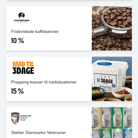
Friskristede kaffebønner
10 %
Prepping-kasser til nødsituationer
15 %
Støtter Danmarks Veteraner