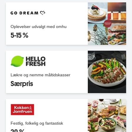
Oplevelser udvalgt med omhu
5-15 %
Lækre og nemme måltidskasser
Særpris
Festlig, folkelig og fantastisk
20 %