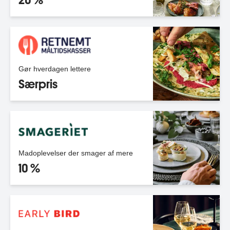
Gør hverdagen lettere
Særpris
Madoplevelser der smager af mere
10 %