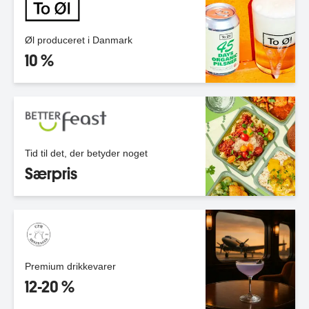
Øl produceret i Danmark
10 %
Tid til det, der betyder noget
Særpris
Premium drikkevarer
12-20 %